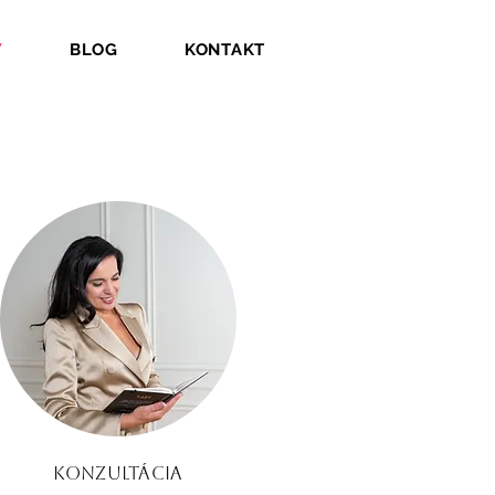
Y
BLOG
KONTAKT
KONZULTÁCIA