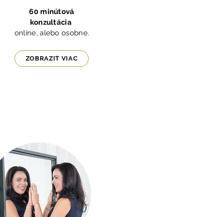
60 minútová
konzultácia
online, alebo osobne.
ZOBRAZIŤ VIAC