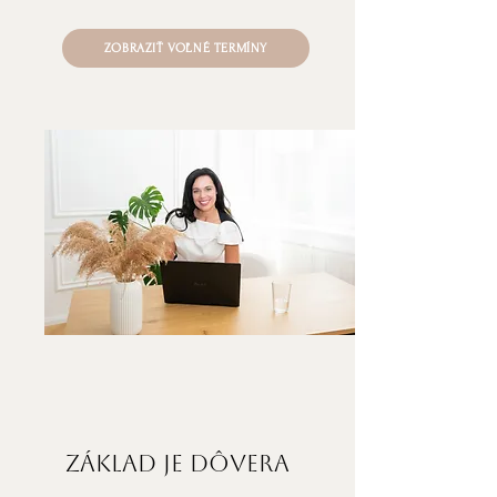
ZOBRAZIŤ VOĽNÉ TERMÍNY
Základ je dôvera